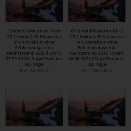
Original-Klausuren-Kurs
Original-Klausuren-Kurs
V2 (flexibel): 18 Klausuren
V2 (flexibel): 18 Klausuren
mit Korrektur ohne
mit Korrektur ohne
Fehleranalyse mit
Fehleranalyse mit
Rechtsstand: 2025 | Start:
Rechtsstand: 2025 | Start:
03.09.2026 | Zugriffsdauer:
06.08.2026 | Zugriffsdauer:
365 Tage
365 Tage
Preis:
1.695,00
€
Preis:
1.695,00
€