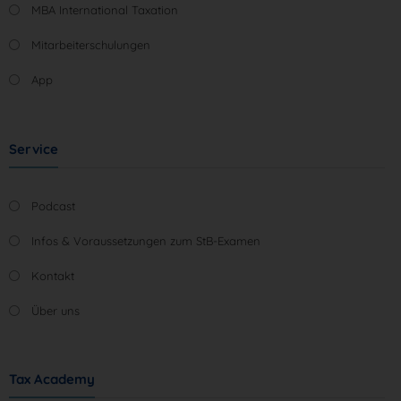
MBA International Taxation
Mitarbeiterschulungen
App
Service
Podcast
Infos & Voraussetzungen zum StB-Examen
Kontakt
Über uns
Tax Academy