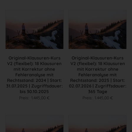
Original-Klausuren-Kurs
Original-Klausuren-Kurs
V2 (flexibel): 18 Klausuren
V2 (flexibel): 18 Klausuren
mit Korrektur ohne
mit Korrektur ohne
Fehleranalyse mit
Fehleranalyse mit
Rechtsstand: 2024 | Start:
Rechtsstand: 2025 | Start:
31.07.2025 | Zugriffsdauer:
02.07.2026 | Zugriffsdauer:
bis 30.10.2025
365 Tage
Preis:
1.445,00
€
Preis:
1.445,00
€