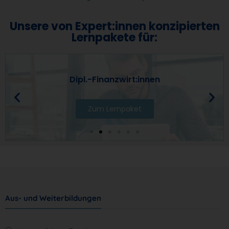
Unsere von Expert:innen konzipierten
Lernpakete für:
Dipl.-Finanzwirt:innen
Zum Lernpaket
Aus- und Weiterbildungen