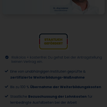
Risikolos + kostenfrei: Du gehst bei der Antragstellung
keinen Vertrag ein.
Eine von unabhängigen Instituten geprüfte &
zertifizierte Weiterbildungs-Maßnahme
Bis zu 100 %
Übernahme der Weiterbildungskosten
Staatliche
Bezuschussung der Lohnkosten
für
lernbedingte Ausfallzeiten bei der Arbeit