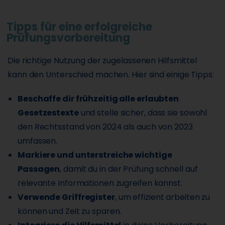
Tipps für eine erfolgreiche
Prüfungsvorbereitung
Die richtige Nutzung der zugelassenen Hilfsmittel
kann den Unterschied machen. Hier sind einige Tipps:
Beschaffe dir frühzeitig alle erlaubten
Gesetzestexte
und stelle sicher, dass sie sowohl
den Rechtsstand von 2024 als auch von 2023
umfassen.
Markiere und unterstreiche wichtige
Passagen
, damit du in der Prüfung schnell auf
relevante Informationen zugreifen kannst.
Verwende Griffregister
, um effizient arbeiten zu
können und Zeit zu sparen.