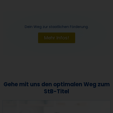
Dein Weg zur staatlichen Förderung.
Mehr Infos!
Gehe mit uns den optimalen Weg zum
StB-Titel