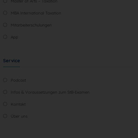
Master of Arts – Taxation
MBA International Taxation
Mitarbeiterschulungen
App
Service
Podcast
Infos & Voraussetzungen zum StB-Examen
Kontakt
Über uns