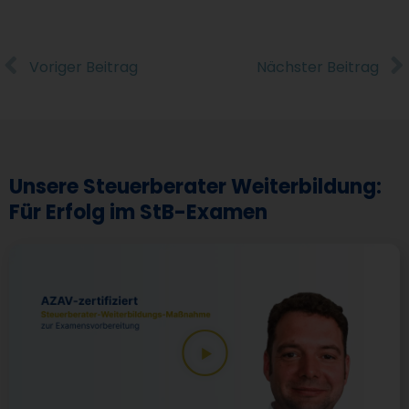
Voriger Beitrag
Nächster Beitrag
Unsere Steuerberater Weiterbildung:
Für Erfolg im StB-Examen