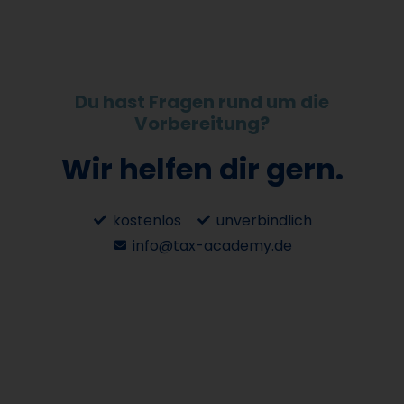
Du hast Fragen rund um die
Vorbereitung?
Wir helfen dir gern.
kostenlos
unverbindlich
info@tax-academy.de