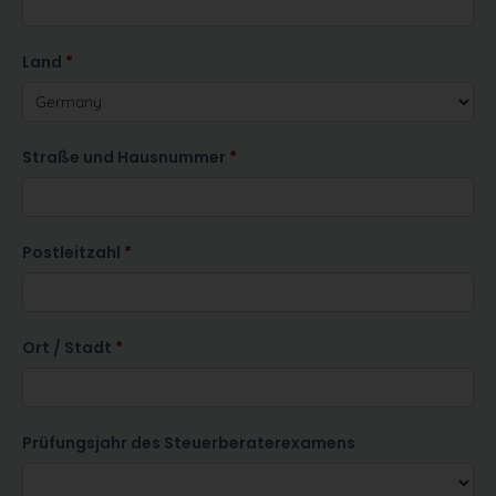
Land
Straße und Hausnummer
Postleitzahl
Ort / Stadt
Prüfungsjahr des Steuerberaterexamens