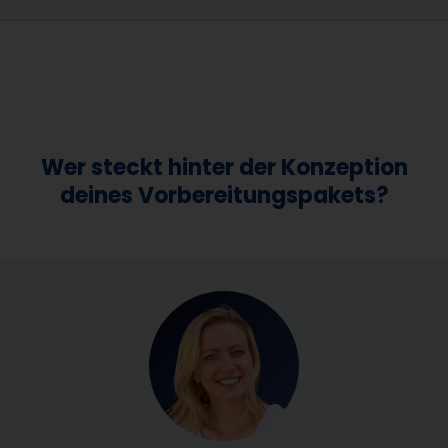
Wer steckt hinter der Konzeption
deines Vorbereitungspakets?