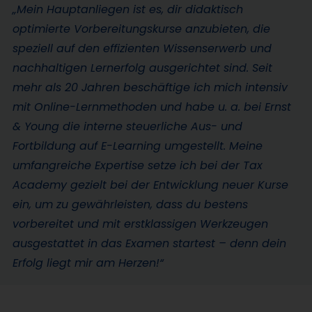
„Mein Hauptanliegen ist es, dir didaktisch
optimierte Vorbereitungskurse anzubieten, die
speziell auf den effizienten Wissenserwerb und
nachhaltigen Lernerfolg ausgerichtet sind. Seit
mehr als 20 Jahren beschäftige ich mich intensiv
mit Online-Lernmethoden und habe u. a. bei Ernst
& Young die interne steuerliche Aus- und
Fortbildung auf E-Learning umgestellt. Meine
umfangreiche Expertise setze ich bei der Tax
Academy gezielt bei der Entwicklung neuer Kurse
ein, um zu gewährleisten, dass du bestens
vorbereitet und mit erstklassigen Werkzeugen
ausgestattet in das Examen startest – denn dein
Erfolg liegt mir am Herzen!“