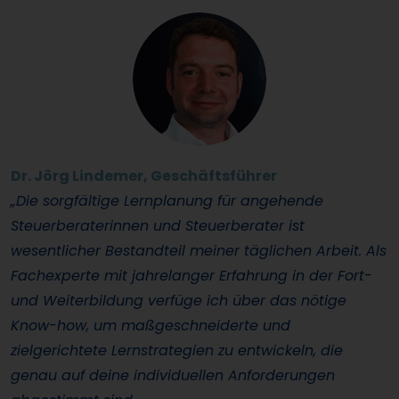
Dr. Jörg Lindemer, Geschäftsführer
„Die sorgfältige Lernplanung für angehende
Steuerberaterinnen und Steuerberater ist
wesentlicher Bestandteil meiner täglichen Arbeit. Als
Fachexperte mit jahrelanger Erfahrung in der Fort-
und Weiterbildung verfüge ich über das nötige
Know-how, um maßgeschneiderte und
zielgerichtete Lernstrategien zu entwickeln, die
genau auf deine individuellen Anforderungen