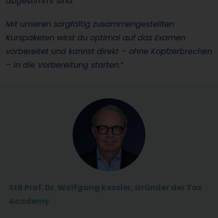
abgestimmt sind.
Mit unseren sorgfältig zusammengestellten
Kurspaketen wirst du optimal auf das Examen
vorbereitet und kannst direkt – ohne Kopfzerbrechen
– in die Vorbereitung starten.“
StB Prof. Dr. Wolfgang Kessler, Gründer der Tax
Academy