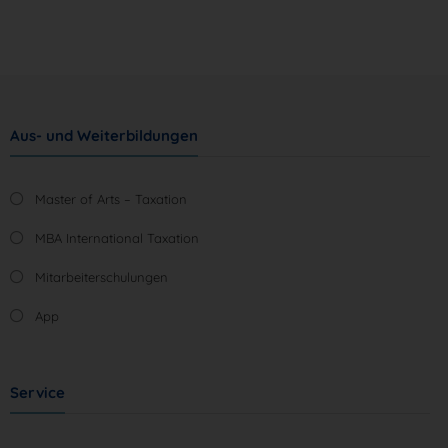
Aus- und Weiterbildungen
Master of Arts – Taxation
MBA International Taxation
Mitarbeiterschulungen
App
Service