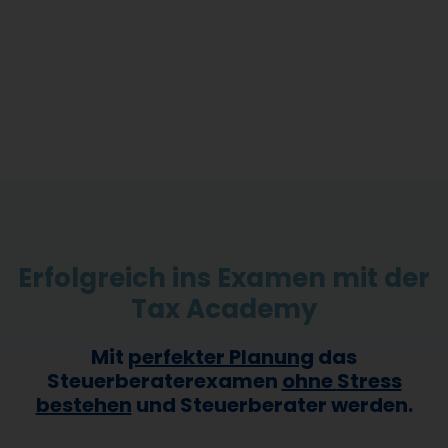
Erfolgreich ins Examen mit der
Tax Academy
Mit
perfekter Planung
das
Steuerberaterexamen
ohne
Stress
bestehen
und Steuerberater werden.