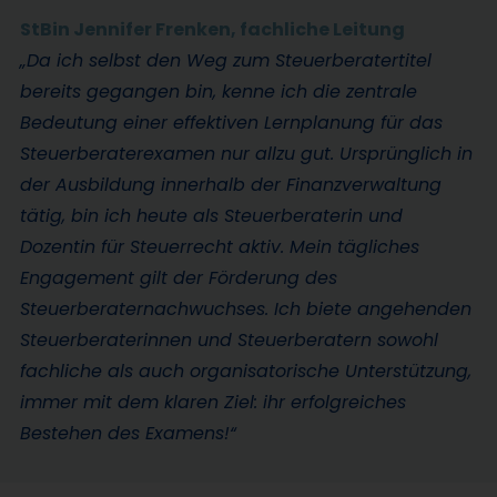
StBin Jennifer Frenken,
fachliche Leitung
„Da ich selbst den Weg zum Steuerberatertitel
bereits gegangen bin, kenne ich die zentrale
Bedeutung einer effektiven Lernplanung für das
Steuerberaterexamen nur allzu gut. Ursprünglich in
der Ausbildung innerhalb der Finanzverwaltung
tätig, bin ich heute als Steuerberaterin und
Dozentin für Steuerrecht aktiv. Mein tägliches
Engagement gilt der Förderung des
Steuerberaternachwuchses. Ich biete angehenden
Steuerberaterinnen und Steuerberatern sowohl
fachliche als auch organisatorische Unterstützung,
immer mit dem klaren Ziel: ihr erfolgreiches
Bestehen des Examens!“