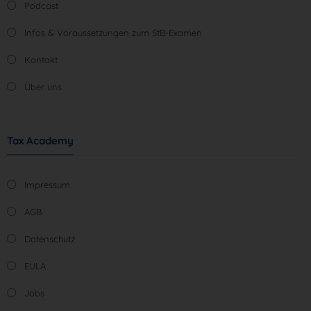
Podcast
Infos & Voraussetzungen zum StB-Examen
Kontakt
Über uns
Tax Academy
Impressum
AGB
Datenschutz
EULA
Jobs