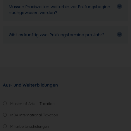
Müssen Praxiszeiten weiterhin vor Prüfungsbeginn
nachgewiesen werden?
Gibt es künftig zwei Prüfungstermine pro Jahr?
Aus- und Weiterbildungen
Master of Arts – Taxation
MBA International Taxation
Mitarbeiterschulungen