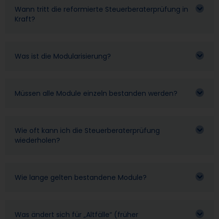
Wann tritt die reformierte Steuerberaterprüfung in
Kraft?
Was ist die Modularisierung?
Müssen alle Module einzeln bestanden werden?
Wie oft kann ich die Steuerberaterprüfung
wiederholen?
Wie lange gelten bestandene Module?
Was ändert sich für „Altfälle“ (früher