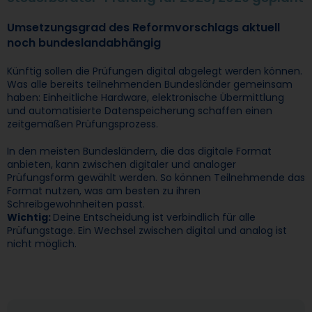
Umsetzungsgrad des Reformvorschlags aktuell
noch bundeslandabhängig
Künftig sollen die Prüfungen digital abgelegt werden können.
Was alle bereits teilnehmenden Bundesländer gemeinsam
haben: Einheitliche Hardware, elektronische Übermittlung
und automatisierte Datenspeicherung schaffen einen
zeitgemäßen Prüfungsprozess.
In den meisten Bundesländern, die das digitale Format
anbieten, kann zwischen digitaler und analoger
Prüfungsform gewählt werden. So können Teilnehmende das
Format nutzen, was am besten zu ihren
Schreibgewohnheiten passt.
Wichtig:
Deine Entscheidung ist verbindlich für alle
Prüfungstage. Ein Wechsel zwischen digital und analog ist
nicht möglich.