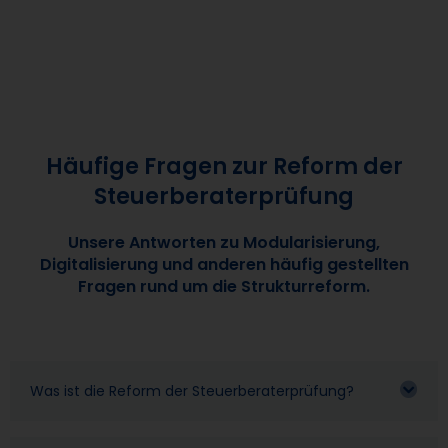
Häufige Fragen zur Reform der
Steuerberaterprüfung
Unsere Antworten zu Modularisierung,
Digitalisierung und anderen häufig gestellten
Fragen rund um die Strukturreform.
Was ist die Reform der Steuerberaterprüfung?