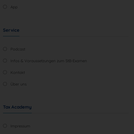
App
Service
Podcast
Infos & Voraussetzungen zum StB-Examen
Kontakt
Über uns
Tax Academy
Impressum