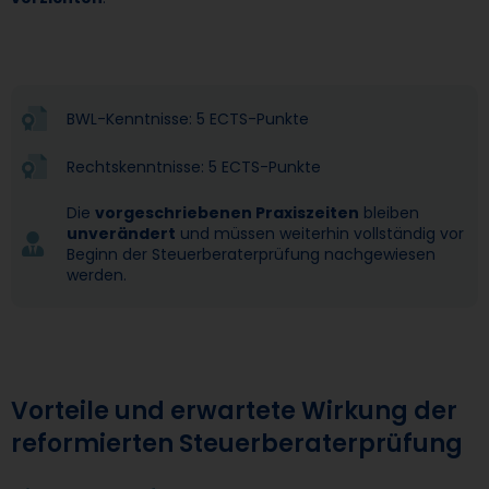
BWL-Kenntnisse: 5 ECTS-Punkte
Rechtskenntnisse: 5 ECTS-Punkte
Die
vorgeschriebenen Praxiszeiten
bleiben
unverändert
und müssen weiterhin vollständig vor
Beginn der Steuerberaterprüfung nachgewiesen
werden.
Vorteile und erwartete Wirkung der
reformierten Steuerberaterprüfung