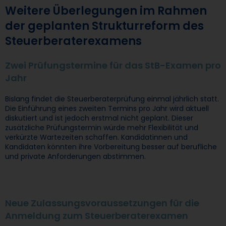
Weitere Überlegungen im Rahmen
der geplanten Strukturreform des
Steuerberaterexamens
Zwei Prüfungstermine für das StB-Examen pro
Jahr
Bislang findet die Steuerberaterprüfung einmal jährlich statt.
Die Einführung eines zweiten Termins pro Jahr wird aktuell
diskutiert und ist jedoch erstmal nicht geplant. Dieser
zusätzliche Prüfungstermin würde mehr Flexibilität und
verkürzte Wartezeiten schaffen. Kandidatinnen und
Kandidaten könnten ihre Vorbereitung besser auf berufliche
und private Anforderungen abstimmen.
Neue Zulassungsvoraussetzungen für die
Anmeldung zum Steuerberaterexamen