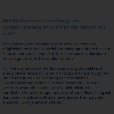
Welche Konsequenzen bringt die
Modularisierung im Rahmen der Reform mit
sich?
Im Vergleich zum bisherigen Verfahren soll damit die
Möglichkeit entfallen, schwächere Leistungen durch bessere
Klausuren auszugleichen. Stattdessen müsste jedes Modul
für sich genommen bestanden werden.
Für Teilnehmende soll die Modularisierung perspektivisch
eine größere Flexibilität in der Prüfungsplanung ermöglichen.
Die Vorbereitung und Ablegung der schriftlichen
Prüfungsleistungen lasse sich so auf mehrere Termine
verteilen, wodurch eine bessere Vereinbarkeit mit
beruflichen Verpflichtungen angestrebt wird. Gleichzeitig soll
durch die modulweise Struktur eine klarere Trennung der
einzelnen Fachgebiete entstehen.