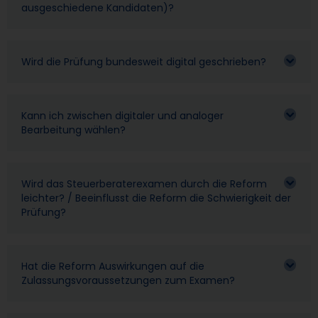
ausgeschiedene Kandidaten)?
Wird die Prüfung bundesweit digital geschrieben?
Kann ich zwischen digitaler und analoger
Bearbeitung wählen?
Wird das Steuerberaterexamen durch die Reform
leichter? / Beeinflusst die Reform die Schwierigkeit der
Prüfung?
Hat die Reform Auswirkungen auf die
Zulassungsvoraussetzungen zum Examen?