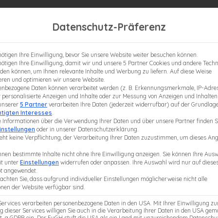
Datenschutz-Präferenz
ötigen Ihre Einwilligung, bevor Sie unsere Website weiter besuchen können.
ötigen Ihre Einwilligung, damit wir und unsere 5 Partner Cookies und andere Tech
en können, um Ihnen relevante Inhalte und Werbung zu liefern. Auf diese Weise
eren und optimieren wir unsere Website.
enbezogene Daten können verarbeitet werden (z. B. Erkennungsmerkmale, IP-Adres
ür personalisierte Anzeigen und Inhalte oder zur Messung von Anzeigen und Inhalten
 unserer
5 Partner
verarbeiten Ihre Daten (jederzeit widerrufbar) auf der Grundlag
te StB-Weiterbildung
Lernplanung
Studium
tigten Interesses
.
 Informationen über die Verwendung Ihrer Daten und über unsere Partner finden S
instellungen
oder in unserer Datenschutzerklärung.
eht keine Verpflichtung, der Verarbeitung Ihrer Daten zuzustimmen, um dieses An
nen bestimmte Inhalte nicht ohne Ihre Einwilligung anzeigen. Sie können Ihre Aus
it unter
Einstellungen
widerrufen oder anpassen. Ihre Auswahl wird nur auf diese
t angewendet.
eachten Sie, dass aufgrund individueller Einstellungen möglicherweise nicht alle
nen der Website verfügbar sind.
Services verarbeiten personenbezogene Daten in den USA. Mit Ihrer Einwilligung zu
 dieser Services willigen Sie auch in die Verarbeitung Ihrer Daten in den USA gem
lit. a GDPR ein. Der EuGH stuft die USA als ein Land mit unzureichendem Datensch