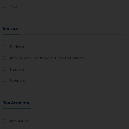
App
Service
Podcast
Infos & Voraussetzungen zum StB-Examen
Kontakt
Über uns
Tax Academy
Impressum