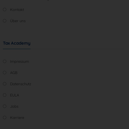
Kontakt
Über uns
Tax Academy
Impressum
AGB
Datenschutz
EULA
Jobs
Karriere