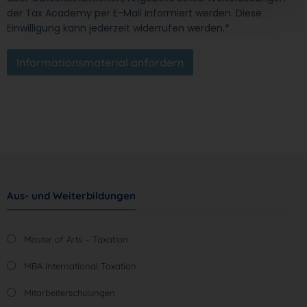
der Tax Academy per E-Mail informiert werden. Diese
Einwilligung kann jederzeit widerrufen werden.
*
Informationsmaterial anfordern
Aus- und Weiterbildungen
Master of Arts – Taxation
MBA International Taxation
Mitarbeiterschulungen