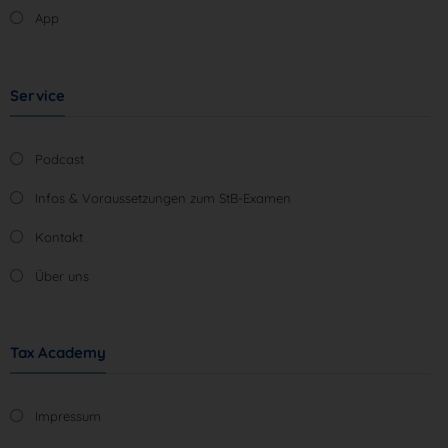
App
Service
Podcast
Infos & Voraussetzungen zum StB-Examen
Kontakt
Über uns
Tax Academy
Impressum