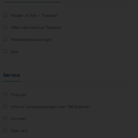
Master of Arts – Taxation
MBA International Taxation
Mitarbeiterschulungen
App
Service
Podcast
Infos & Voraussetzungen zum StB-Examen
Kontakt
Über uns