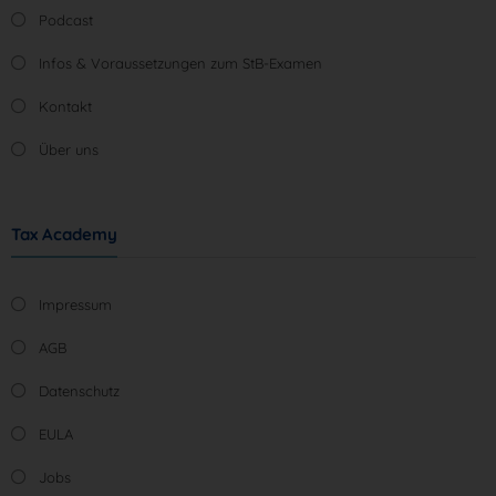
Podcast
Infos & Voraussetzungen zum StB-Examen
Kontakt
Über uns
Tax Academy
Impressum
AGB
Datenschutz
EULA
Jobs