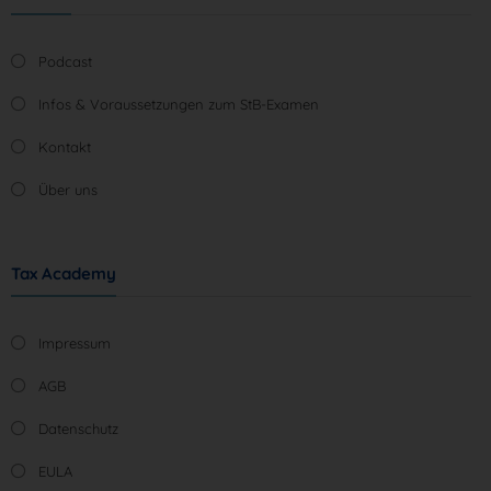
Podcast
Infos & Voraussetzungen zum StB-Examen
Kontakt
Über uns
Tax Academy
Impressum
AGB
Datenschutz
EULA