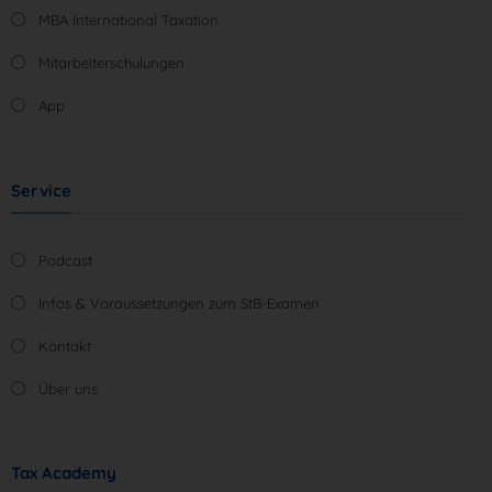
MBA International Taxation
Mitarbeiterschulungen
App
Service
Podcast
Infos & Voraussetzungen zum StB-Examen
Kontakt
Über uns
Tax Academy