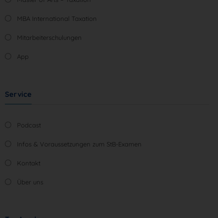
MBA International Taxation
Mitarbeiterschulungen
App
Service
Podcast
Infos & Voraussetzungen zum StB-Examen
Kontakt
Über uns