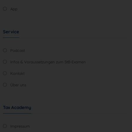
App
Service
Podcast
Infos & Voraussetzungen zum StB-Examen
Kontakt
Über uns
Tax Academy
Impressum