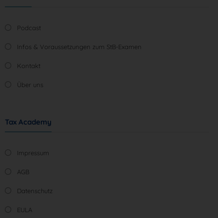
Podcast
Infos & Voraussetzungen zum StB-Examen
Kontakt
Über uns
Tax Academy
Impressum
AGB
Datenschutz
EULA