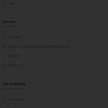
App
Service
Podcast
Infos & Voraussetzungen zum StB-Examen
Kontakt
Über uns
Tax Academy
Impressum