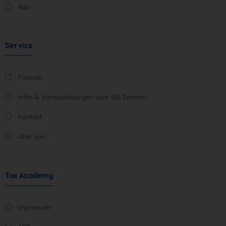
App
Service
Podcast
Infos & Voraussetzungen zum StB-Examen
Kontakt
Über uns
Tax Academy
Impressum