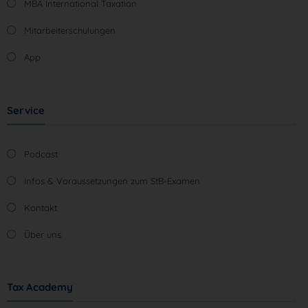
MBA International Taxation
Mitarbeiterschulungen
App
Service
Podcast
Infos & Voraussetzungen zum StB-Examen
Kontakt
Über uns
Tax Academy