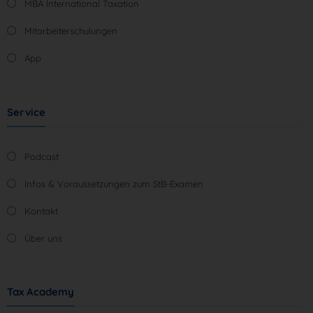
MBA International Taxation
Mitarbeiterschulungen
App
Service
Podcast
Infos & Voraussetzungen zum StB-Examen
Kontakt
Über uns
Tax Academy