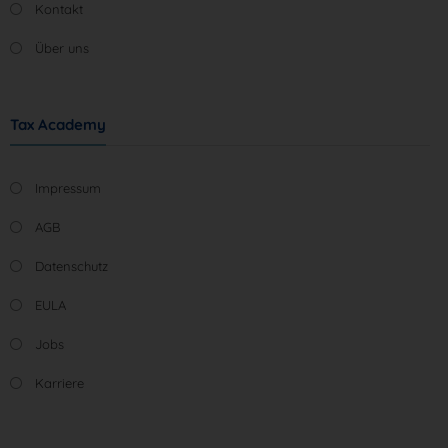
Kontakt
Über uns
Tax Academy
Impressum
AGB
Datenschutz
EULA
Jobs
Karriere