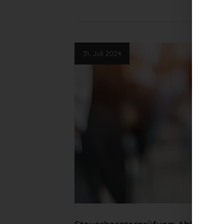
31. Juli 2024