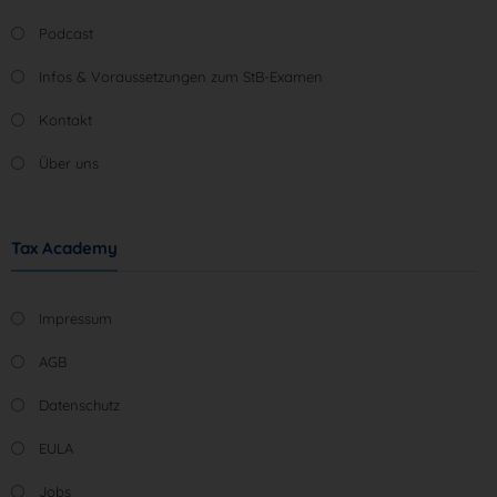
Podcast
Infos & Voraussetzungen zum StB-Examen
Kontakt
Über uns
Tax Academy
Impressum
AGB
Datenschutz
EULA
Jobs