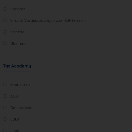
Podcast
Infos & Voraussetzungen zum StB-Examen
Kontakt
Über uns
Tax Academy
Impressum
AGB
Datenschutz
EULA
Jobs