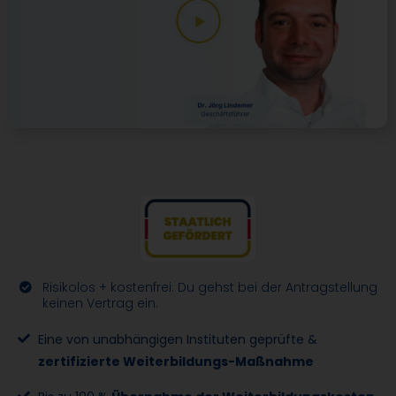
Risikolos + kostenfrei: Du gehst bei der Antragstellung
keinen Vertrag ein.
Eine von unabhängigen Instituten geprüfte &
zertifizierte Weiterbildungs-Maßnahme