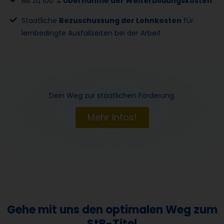
Bis zu 100 %
Übernahme der Weiterbildungskosten
Staatliche
Bezuschussung der Lohnkosten
für
lernbedingte Ausfallzeiten bei der Arbeit
Dein Weg zur staatlichen Förderung.
Mehr Infos!
Gehe mit uns den optimalen Weg zum
StB-Titel