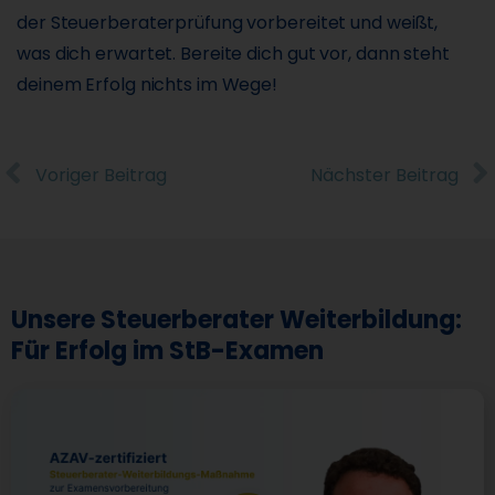
der Steuerberaterprüfung vorbereitet und weißt,
was dich erwartet. Bereite dich gut vor, dann steht
deinem Erfolg nichts im Wege!
Voriger Beitrag
Nächster Beitrag
Unsere Steuerberater Weiterbildung:
Für Erfolg im StB-Examen