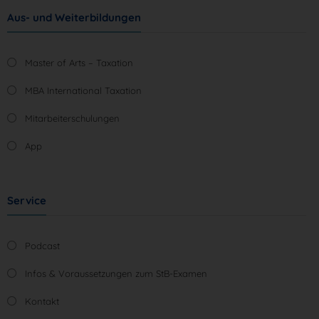
Aus- und Weiterbildungen
Master of Arts – Taxation
MBA International Taxation
Mitarbeiterschulungen
App
Service
Podcast
Infos & Voraussetzungen zum StB-Examen
Kontakt