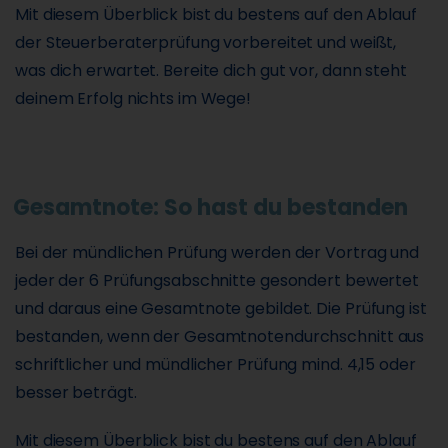
Mit diesem Überblick bist du bestens auf den Ablauf
der Steuerberaterprüfung vorbereitet und weißt,
was dich erwartet. Bereite dich gut vor, dann steht
deinem Erfolg nichts im Wege!
Gesamtnote: So hast du bestanden
Bei der mündlichen Prüfung werden der Vortrag und
jeder der 6 Prüfungsabschnitte gesondert bewertet
und daraus eine Gesamtnote gebildet. Die Prüfung ist
bestanden, wenn der Gesamtnotendurchschnitt aus
schriftlicher und mündlicher Prüfung mind. 4,15 oder
besser beträgt.
Mit diesem Überblick bist du bestens auf den Ablauf