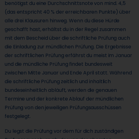
benötigst du eine Durchschnittsnote von mind. 4,5
(das entspricht 40 % der erreichbaren Punkte) über
alle drei Klausuren hinweg.
Wenn du diese Hürde
geschafft hast, erhältst du in der Regel zusammen
mit dem Bescheid über die schriftliche Prüfung auch
die Einladung zur mündlichen Prüfung. Die Ergebnisse
der schriftlichen Prüfung erfährst du meist im Januar
und die mündliche Prüfung findet bundesweit
zwischen Mitte Januar und Ende April statt. Während
die schriftliche Prüfung zeitlich und inhaltlich
bundeseinheitlich abläuft, werden die genauen
Termine und der konkrete Ablauf der mündlichen
Prüfung von den jeweiligen Prüfungsausschüssen
festgelegt.
Du legst die Prüfung vor dem für dich zuständigen