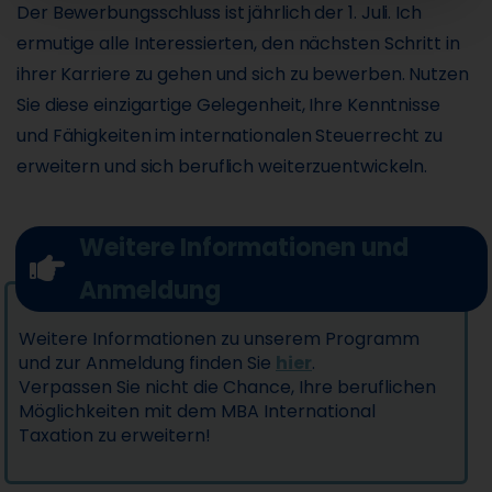
Der Bewerbungsschluss ist jährlich der 1. Juli. Ich
ermutige alle Interessierten, den nächsten Schritt in
ihrer Karriere zu gehen und sich zu bewerben. Nutzen
Sie diese einzigartige Gelegenheit, Ihre Kenntnisse
und Fähigkeiten im internationalen Steuerrecht zu
erweitern und sich beruflich weiterzuentwickeln.
Weitere Informationen und
Anmeldung
Weitere Informationen zu unserem Programm
und zur Anmeldung finden Sie
hier
.
Verpassen Sie nicht die Chance, Ihre beruflichen
Möglichkeiten mit dem MBA International
Taxation zu erweitern!