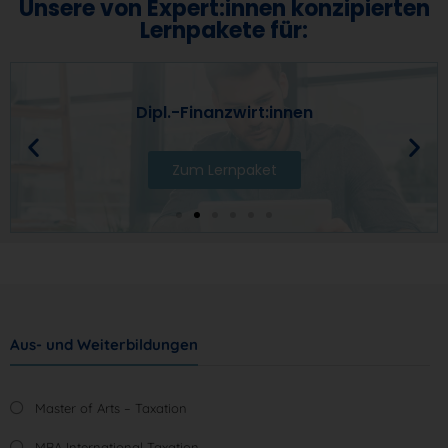
Unsere von Expert:innen konzipierten
Lernpakete für:
Dipl.-Finanzwirt:innen
Zum Lernpaket
Aus- und Weiterbildungen
Master of Arts – Taxation
MBA International Taxation