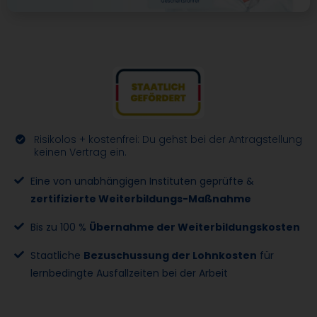
Risikolos + kostenfrei: Du gehst bei der Antragstellung
keinen Vertrag ein.
Eine von unabhängigen Instituten geprüfte &
zertifizierte Weiterbildungs-Maßnahme
Bis zu 100 %
Übernahme der Weiterbildungskosten
Staatliche
Bezuschussung der Lohnkosten
für
lernbedingte Ausfallzeiten bei der Arbeit