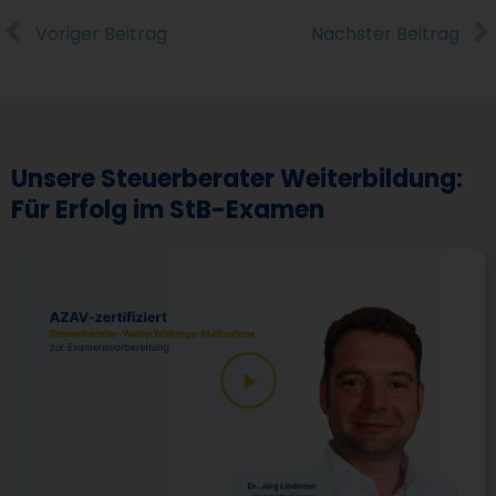
Voriger Beitrag
Nächster Beitrag
Unsere Steuerberater Weiterbildung:
Für Erfolg im StB-Examen