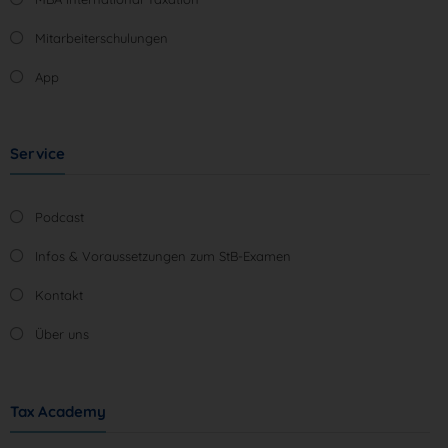
Mitarbeiterschulungen
App
Service
Podcast
Infos & Voraussetzungen zum StB-Examen
Kontakt
Über uns
Tax Academy