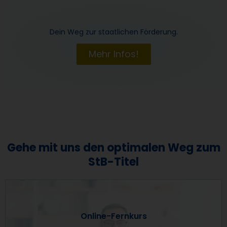
Dein Weg zur staatlichen Förderung.
Mehr Infos!
Gehe mit uns den optimalen Weg zum
StB-Titel
Online-Fernkurs