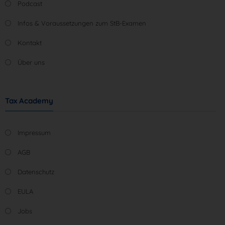
Podcast
Infos & Voraussetzungen zum StB-Examen
Kontakt
Über uns
Tax Academy
Impressum
AGB
Datenschutz
EULA
Jobs