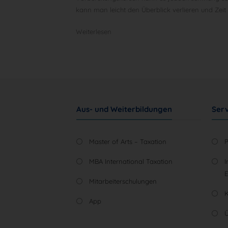
kann man leicht den Überblick verlieren und Zeit 
Weiterlesen
Aus- und Weiterbildungen
Serv
Master of Arts – Taxation
MBA International Taxation
I
Mitarbeiterschulungen
App
Ü