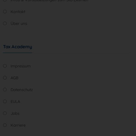
Kontakt
Über uns
Tax Academy
Impressum
AGB
Datenschutz
EULA
Jobs
Karriere